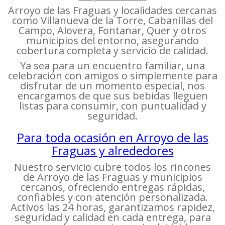
Arroyo de las Fraguas y localidades cercanas
como Villanueva de la Torre, Cabanillas del
Campo, Alovera, Fontanar, Quer y otros
municipios del entorno, asegurando
cobertura completa y servicio de calidad.
Ya sea para un encuentro familiar, una
celebración con amigos o simplemente para
disfrutar de un momento especial, nos
encargamos de que sus bebidas lleguen
listas para consumir, con puntualidad y
seguridad.
Para toda ocasión en Arroyo de las
Fraguas y alrededores
Nuestro servicio cubre todos los rincones
de Arroyo de las Fraguas y municipios
cercanos, ofreciendo entregas rápidas,
confiables y con atención personalizada.
Activos las 24 horas, garantizamos rapidez,
seguridad y calidad en cada entrega, para