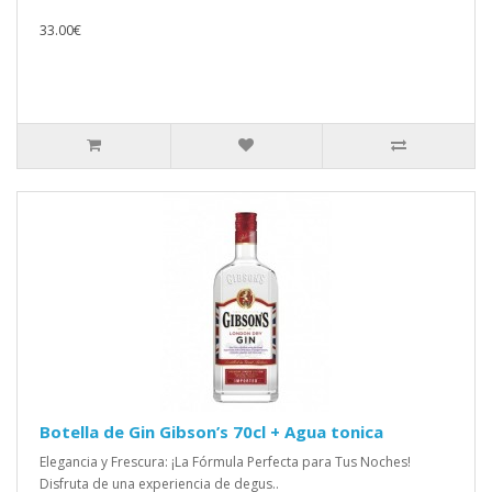
33.00€
Botella de Gin Gibson’s 70cl + Agua tonica
Elegancia y Frescura: ¡La Fórmula Perfecta para Tus Noches!
Disfruta de una experiencia de degus..