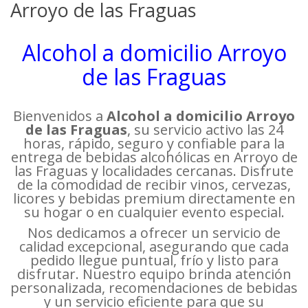
Arroyo de las Fraguas
Alcohol a domicilio Arroyo
de las Fraguas
Bienvenidos a
Alcohol a domicilio Arroyo
de las Fraguas
, su servicio activo las 24
horas, rápido, seguro y confiable para la
entrega de bebidas alcohólicas en Arroyo de
las Fraguas y localidades cercanas. Disfrute
de la comodidad de recibir vinos, cervezas,
licores y bebidas premium directamente en
su hogar o en cualquier evento especial.
Nos dedicamos a ofrecer un servicio de
calidad excepcional, asegurando que cada
pedido llegue puntual, frío y listo para
disfrutar. Nuestro equipo brinda atención
personalizada, recomendaciones de bebidas
y un servicio eficiente para que su