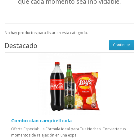
que cada momento sea inolvidable.
No hay productos para listar en esta categoría.
Destacado
Continuar
Combo clan campbell cola
Oferta Especial: ¡La Fórmula Ideal para Tus Noches! Convierte tus
momentos de relajación en una expe..