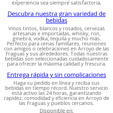
experiencia sea siempre satisfactoria.
Descubra nuestra gran variedad de
bebidas
Vinos tintos, blancos y rosados, cervezas
artesanas e importadas, whisky, ron,
ginebra, vodka, tequila y mucho más.
Perfecto para cenas familiares, reuniones
con amigos o celebraciones en Arroyo de las
Fraguas y sus alrededores. Todas nuestras
bebidas son seleccionadas cuidadosamente
para ofrecer la máxima calidad y frescura.
Entrega rápida y sin complicaciones
Haga su pedido en línea y reciba sus
bebidas en tiempo récord. Nuestro servicio
está activo las 24 horas, garantizando
rapidez, comodidad y eficiencia en Arroyo de
las Fraguas y pueblos cercanos.
Disponible en: