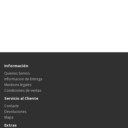
Información
Quienes Somos
Informacion de Entrega
Mentions légales
Condiciones de ventas
Servicio al Cliente
Contacte
Devoluciones
Mapa
Extras