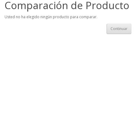
Comparación de Producto
Usted no ha elegido ningún producto para comparar.
Continuar