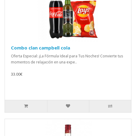
Combo clan campbell cola
Oferta Especial: ¡La Fórmula Ideal para Tus Noches! Convierte tus
momentos de relajación en una expe..
33.00€