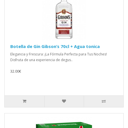
Botella de Gin Gibson’s 70cl + Agua tonica
Elegancia y Frescura: ¡La Fórmula Perfecta para Tus Noches!
Disfruta de una experiencia de degus..
32.00€