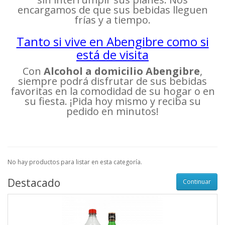
encargamos de que sus bebidas lleguen
frías y a tiempo.
Tanto si vive en Abengibre como si
está de visita
Con
Alcohol a domicilio Abengibre
,
siempre podrá disfrutar de sus bebidas
favoritas en la comodidad de su hogar o en
su fiesta. ¡Pida hoy mismo y reciba su
pedido en minutos!
No hay productos para listar en esta categoría.
Destacado
Continuar