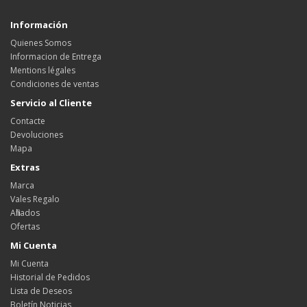
Información
Quienes Somos
Informacion de Entrega
Mentions légales
Condiciones de ventas
Servicio al Cliente
Contacte
Devoluciones
Mapa
Extras
Marca
Vales Regalo
Afiliados
Ofertas
Mi Cuenta
Mi Cuenta
Historial de Pedidos
Lista de Deseos
Boletín Noticias