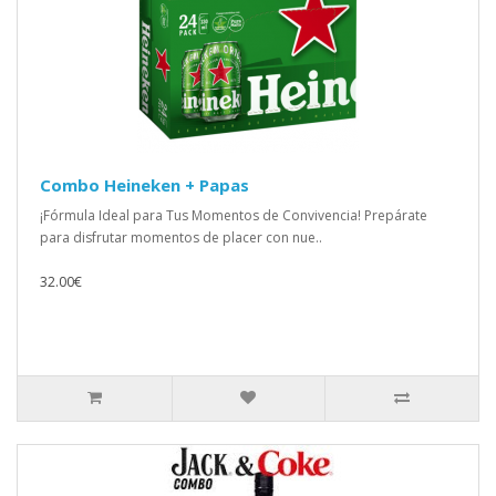
Combo Heineken + Papas
¡Fórmula Ideal para Tus Momentos de Convivencia! Prepárate
para disfrutar momentos de placer con nue..
32.00€