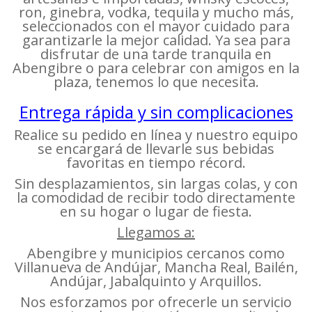
ron, ginebra, vodka, tequila y mucho más,
seleccionados con el mayor cuidado para
garantizarle la mejor calidad. Ya sea para
disfrutar de una tarde tranquila en
Abengibre o para celebrar con amigos en la
plaza, tenemos lo que necesita.
Entrega rápida y sin complicaciones
Realice su pedido en línea y nuestro equipo
se encargará de llevarle sus bebidas
favoritas en tiempo récord.
Sin desplazamientos, sin largas colas, y con
la comodidad de recibir todo directamente
en su hogar o lugar de fiesta.
Llegamos a:
Abengibre y municipios cercanos como
Villanueva de Andújar, Mancha Real, Bailén,
Andújar, Jabalquinto y Arquillos.
Nos esforzamos por ofrecerle un servicio