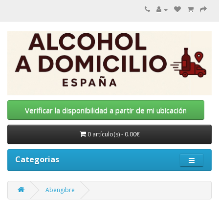
Verificar la disponibilidad a partir de mi ubicación
0 artículo(s) - 0.00€
Categorias
Abengibre