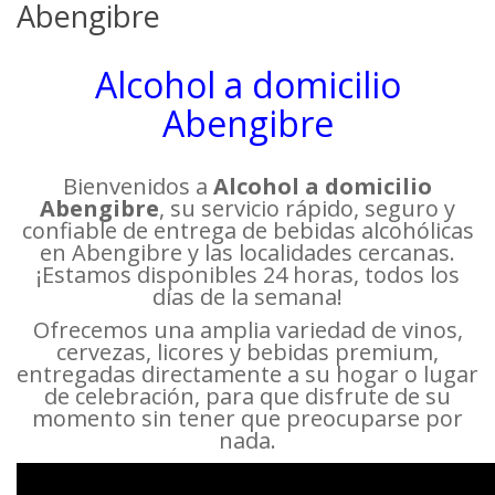
Abengibre
Alcohol a domicilio
Abengibre
Bienvenidos a
Alcohol a domicilio
Abengibre
, su servicio rápido, seguro y
confiable de entrega de bebidas alcohólicas
en Abengibre y las localidades cercanas.
¡Estamos disponibles 24 horas, todos los
días de la semana!
Ofrecemos una amplia variedad de vinos,
cervezas, licores y bebidas premium,
entregadas directamente a su hogar o lugar
de celebración, para que disfrute de su
momento sin tener que preocuparse por
nada.