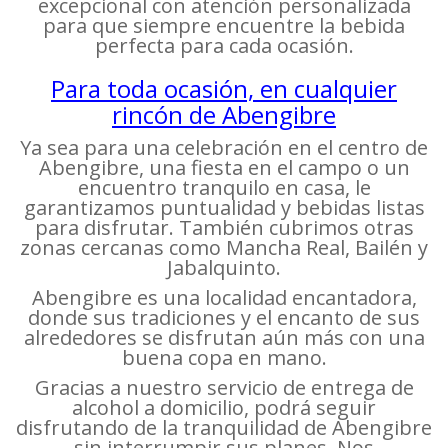
excepcional con atención personalizada
para que siempre encuentre la bebida
perfecta para cada ocasión.
Para toda ocasión, en cualquier
rincón de Abengibre
Ya sea para una celebración en el centro de
Abengibre, una fiesta en el campo o un
encuentro tranquilo en casa, le
garantizamos puntualidad y bebidas listas
para disfrutar. También cubrimos otras
zonas cercanas como Mancha Real, Bailén y
Jabalquinto.
Abengibre es una localidad encantadora,
donde sus tradiciones y el encanto de sus
alrededores se disfrutan aún más con una
buena copa en mano.
Gracias a nuestro servicio de entrega de
alcohol a domicilio, podrá seguir
disfrutando de la tranquilidad de Abengibre
sin interrumpir sus planes. Nos