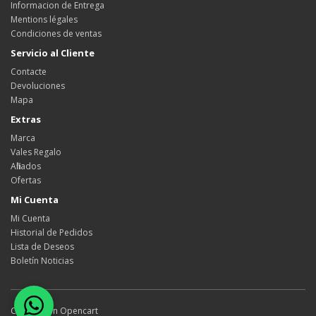
Informacion de Entrega
Mentions légales
Condiciones de ventas
Servicio al Cliente
Contacte
Devoluciones
Mapa
Extras
Marca
Vales Regalo
Afiliados
Ofertas
Mi Cuenta
Mi Cuenta
Historial de Pedidos
Lista de Deseos
Boletín Noticias
Creado con
Opencart