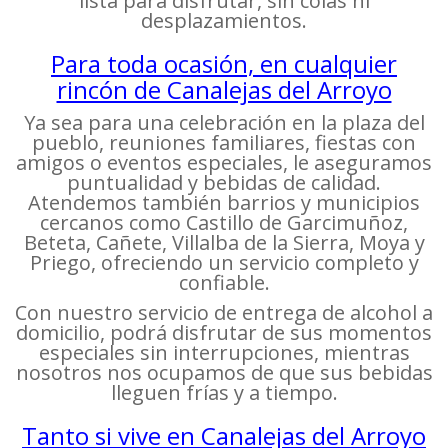
lista para disfrutar, sin colas ni
desplazamientos.
Para toda ocasión, en cualquier
rincón de Canalejas del Arroyo
Ya sea para una celebración en la plaza del
pueblo, reuniones familiares, fiestas con
amigos o eventos especiales, le aseguramos
puntualidad y bebidas de calidad.
Atendemos también barrios y municipios
cercanos como Castillo de Garcimuñoz,
Beteta, Cañete, Villalba de la Sierra, Moya y
Priego, ofreciendo un servicio completo y
confiable.
Con nuestro servicio de entrega de alcohol a
domicilio, podrá disfrutar de sus momentos
especiales sin interrupciones, mientras
nosotros nos ocupamos de que sus bebidas
lleguen frías y a tiempo.
Tanto si vive en Canalejas del Arroyo