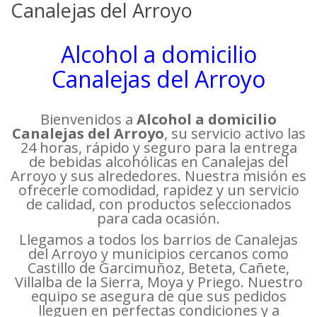
Canalejas del Arroyo
Alcohol a domicilio
Canalejas del Arroyo
Bienvenidos a
Alcohol a domicilio
Canalejas del Arroyo
, su servicio activo las
24 horas, rápido y seguro para la entrega
de bebidas alcohólicas en Canalejas del
Arroyo y sus alrededores. Nuestra misión es
ofrecerle comodidad, rapidez y un servicio
de calidad, con productos seleccionados
para cada ocasión.
Llegamos a todos los barrios de Canalejas
del Arroyo y municipios cercanos como
Castillo de Garcimuñoz, Beteta, Cañete,
Villalba de la Sierra, Moya y Priego. Nuestro
equipo se asegura de que sus pedidos
lleguen en perfectas condiciones y a