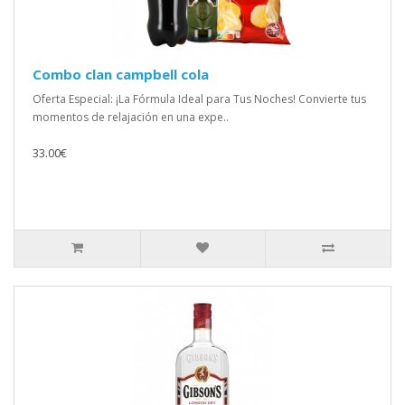
Combo clan campbell cola
Oferta Especial: ¡La Fórmula Ideal para Tus Noches! Convierte tus
momentos de relajación en una expe..
33.00€