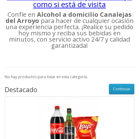
como si está de visita
Confíe en
Alcohol a domicilio Canalejas
del Arroyo
para hacer de cualquier ocasión
una experiencia perfecta. ¡Realice su pedido
hoy mismo y reciba sus bebidas en
minutos, con servicio activo 24/7 y calidad
garantizada!
No hay productos para listar en esta categoría.
Destacado
Continuar