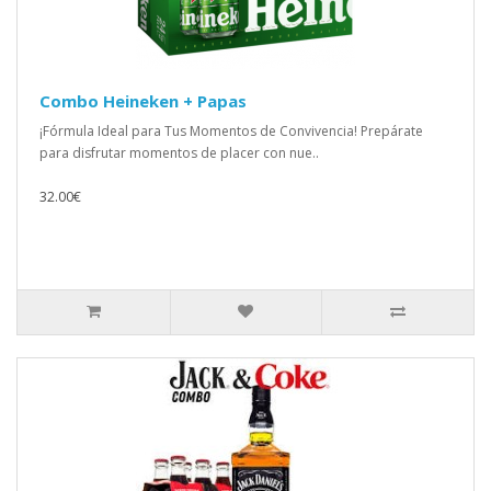
Combo Heineken + Papas
¡Fórmula Ideal para Tus Momentos de Convivencia! Prepárate
para disfrutar momentos de placer con nue..
32.00€