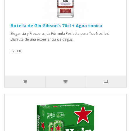
Botella de Gin Gibson’s 70cl + Agua tonica
Elegancia y Frescura: ¡La Fórmula Perfecta para Tus Noches!
Disfruta de una experiencia de degus..
32.00€