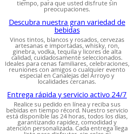
tiempo, para que usted disfrute sin
preocupaciones.
Descubra nuestra gran variedad de
bebidas
Vinos tintos, blancos y rosados, cervezas
artesanas e importadas, whisky, ron,
ginebra, vodka, tequila y licores de alta
calidad, cuidadosamente seleccionados.
Ideales para cenas familiares, celebraciones,
reuniones con amigos o cualquier evento
especial en Canalejas del Arroyo y
localidades cercanas.
Entrega rápida y servicio activo 24/7
Realice su pedido en línea y reciba sus
bebidas en tiempo récord. Nuestro servicio
está disponible las 24 horas, todos los días,
garantizando rapidez, comodidad y
atención personalizada. Cada entrega llega