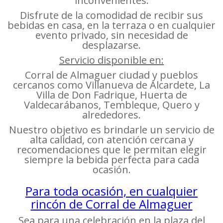
inconvenientes.
Disfrute de la comodidad de recibir sus
bebidas en casa, en la terraza o en cualquier
evento privado, sin necesidad de
desplazarse.
Servicio disponible en:
Corral de Almaguer ciudad y pueblos
cercanos como Villanueva de Alcardete, La
Villa de Don Fadrique, Huerta de
Valdecarábanos, Tembleque, Quero y
alrededores.
Nuestro objetivo es brindarle un servicio de
alta calidad, con atención cercana y
recomendaciones que le permitan elegir
siempre la bebida perfecta para cada
ocasión.
Para toda ocasión, en cualquier
rincón de Corral de Almaguer
Sea para una celebración en la plaza del