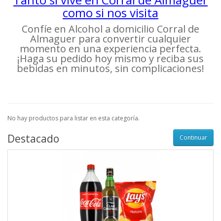
como si nos visita
Confíe en Alcohol a domicilio Corral de
Almaguer para convertir cualquier
momento en una experiencia perfecta.
¡Haga su pedido hoy mismo y reciba sus
bebidas en minutos, sin complicaciones!
No hay productos para listar en esta categoría.
Destacado
Continuar