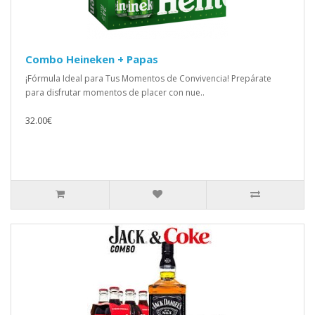
Combo Heineken + Papas
¡Fórmula Ideal para Tus Momentos de Convivencia! Prepárate
para disfrutar momentos de placer con nue..
32.00€