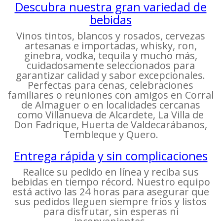
Descubra nuestra gran variedad de
bebidas
Vinos tintos, blancos y rosados, cervezas
artesanas e importadas, whisky, ron,
ginebra, vodka, tequila y mucho más,
cuidadosamente seleccionados para
garantizar calidad y sabor excepcionales.
Perfectas para cenas, celebraciones
familiares o reuniones con amigos en Corral
de Almaguer o en localidades cercanas
como Villanueva de Alcardete, La Villa de
Don Fadrique, Huerta de Valdecarábanos,
Tembleque y Quero.
Entrega rápida y sin complicaciones
Realice su pedido en línea y reciba sus
bebidas en tiempo récord. Nuestro equipo
está activo las 24 horas para asegurar que
sus pedidos lleguen siempre fríos y listos
para disfrutar, sin esperas ni