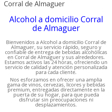
Corral de Almaguer
Alcohol a domicilio Corral
de Almaguer
Bienvenidos a Alcohol a domicilio Corral de
Almaguer, su servicio rápido, seguro y
confiable de entrega de bebidas alcohólicas
en Corral de Almaguer y sus alrededores.
Estamos activos las 24 horas, ofreciendo un
servicio de calidad y atención personalizada
para cada cliente.
Nos esforzamos en ofrecer una amplia
gama de vinos, cervezas, licores y bebidas
premium, entregadas directamente en la
puerta de su hogar, para que pueda
disfrutar sin preocupaciones ni
desplazamientos.