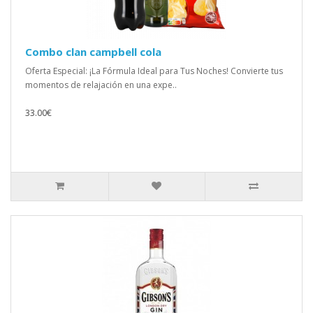
Combo clan campbell cola
Oferta Especial: ¡La Fórmula Ideal para Tus Noches! Convierte tus
momentos de relajación en una expe..
33.00€