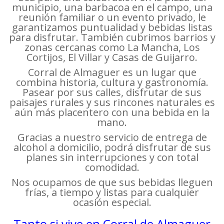
municipio, una barbacoa en el campo, una
reunión familiar o un evento privado, le
garantizamos puntualidad y bebidas listas
para disfrutar. También cubrimos barrios y
zonas cercanas como La Mancha, Los
Cortijos, El Villar y Casas de Guijarro.
Corral de Almaguer es un lugar que
combina historia, cultura y gastronomía.
Pasear por sus calles, disfrutar de sus
paisajes rurales y sus rincones naturales es
aún más placentero con una bebida en la
mano.
Gracias a nuestro servicio de entrega de
alcohol a domicilio, podrá disfrutar de sus
planes sin interrupciones y con total
comodidad.
Nos ocupamos de que sus bebidas lleguen
frías, a tiempo y listas para cualquier
ocasión especial.
Tanto si vive en Corral de Almaguer