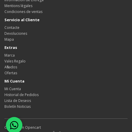
Mentions légales
Condiciones de ventas
Servicio al Cliente
Contacte
Devoluciones
Mapa
Extras
Marca
Vales Regalo
Afiliados
Ofertas
Mi Cuenta
Mi Cuenta
Historial de Pedidos
Lista de Deseos
Boletín Noticias
Creado con
Opencart