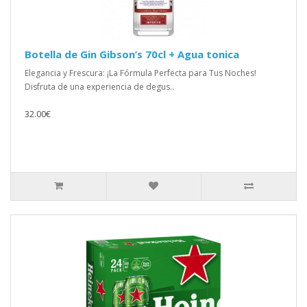
Botella de Gin Gibson’s 70cl + Agua tonica
Elegancia y Frescura: ¡La Fórmula Perfecta para Tus Noches!
Disfruta de una experiencia de degus..
32.00€