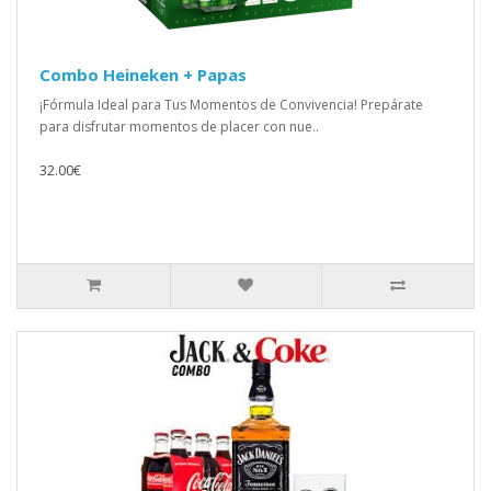
Combo Heineken + Papas
¡Fórmula Ideal para Tus Momentos de Convivencia! Prepárate
para disfrutar momentos de placer con nue..
32.00€