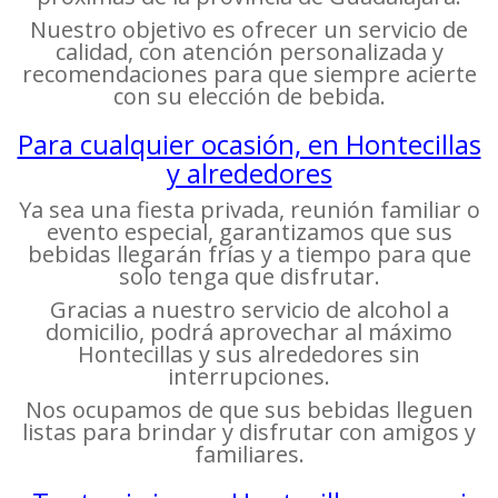
Nuestro objetivo es ofrecer un servicio de
calidad, con atención personalizada y
recomendaciones para que siempre acierte
con su elección de bebida.
Para cualquier ocasión, en Hontecillas
y alrededores
Ya sea una fiesta privada, reunión familiar o
evento especial, garantizamos que sus
bebidas llegarán frías y a tiempo para que
solo tenga que disfrutar.
Gracias a nuestro servicio de alcohol a
domicilio, podrá aprovechar al máximo
Hontecillas y sus alrededores sin
interrupciones.
Nos ocupamos de que sus bebidas lleguen
listas para brindar y disfrutar con amigos y
familiares.