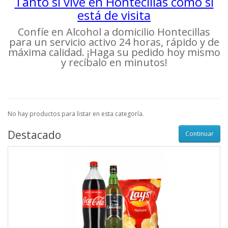
Tanto si vive en Hontecillas como si
está de visita
Confíe en Alcohol a domicilio Hontecillas
para un servicio activo 24 horas, rápido y de
máxima calidad. ¡Haga su pedido hoy mismo
y recíbalo en minutos!
No hay productos para listar en esta categoría.
Destacado
Continuar