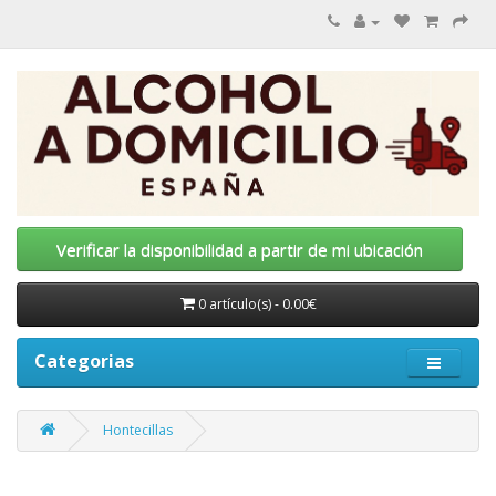
Verificar la disponibilidad a partir de mi ubicación
0 artículo(s) - 0.00€
Categorias
Hontecillas