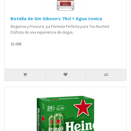
Botella de Gin Gibson’s 70cl + Agua tonica
Elegancia y Frescura: ¡La Fórmula Perfecta para Tus Noches!
Disfruta de una experiencia de degus..
32.00€