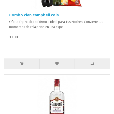
Combo clan campbell cola
Oferta Especial: ¡La Fórmula Ideal para Tus Noches! Convierte tus
momentos de relajación en una expe..
33.00€