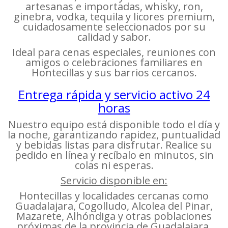
artesanas e importadas, whisky, ron,
ginebra, vodka, tequila y licores premium,
cuidadosamente seleccionados por su
calidad y sabor.
Ideal para cenas especiales, reuniones con
amigos o celebraciones familiares en
Hontecillas y sus barrios cercanos.
Entrega rápida y servicio activo 24
horas
Nuestro equipo está disponible todo el día y
la noche, garantizando rapidez, puntualidad
y bebidas listas para disfrutar. Realice su
pedido en línea y recíbalo en minutos, sin
colas ni esperas.
Servicio disponible en:
Hontecillas y localidades cercanas como
Guadalajara, Cogolludo, Alcolea del Pinar,
Mazarete, Alhóndiga y otras poblaciones
próximas de la provincia de Guadalajara.