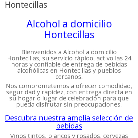
Hontecillas
Alcohol a domicilio
Hontecillas
Bienvenidos a Alcohol a domicilio
Hontecillas, su servicio rápido, activo las 24
horas y confiable de entrega de bebidas
alcohólicas en Hontecillas y pueblos
cercanos.
Nos comprometemos a ofrecer comodidad,
seguridad y rapidez, con entrega directa en
su hogar o lugar de celebración para que
pueda disfrutar sin preocupaciones.
Descubra nuestra amplia selección de
bebidas
Vinos tintos, blancos y rosados, cervezas