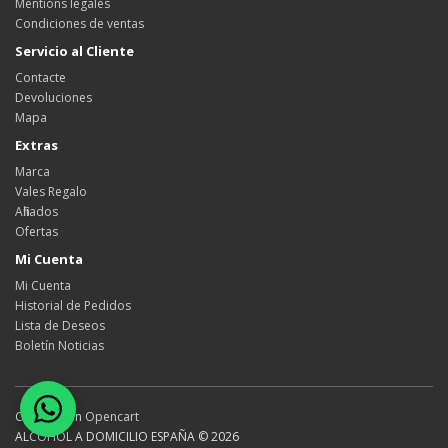
Mentions légales
Condiciones de ventas
Servicio al Cliente
Contacte
Devoluciones
Mapa
Extras
Marca
Vales Regalo
Afiliados
Ofertas
Mi Cuenta
Mi Cuenta
Historial de Pedidos
Lista de Deseos
Boletín Noticias
Creado con
Opencart
ALCOHOL A DOMICILIO ESPAÑA © 2026