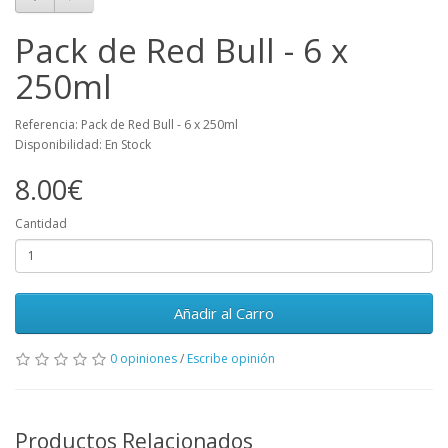
Pack de Red Bull - 6 x
250ml
Referencia: Pack de Red Bull - 6 x 250ml
Disponibilidad: En Stock
8.00€
Cantidad
Añadir al Carro
0 opiniones
/
Escribe opinión
Productos Relacionados