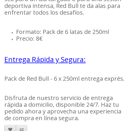
deportiva intensa, Red Bull te da alas para
enfrentar todos los desafíos.
Formato: Pack de 6 latas de 250ml
Precio: 8€
Entrega Rápida y Segura:
Pack de Red Bull - 6 x 250ml entrega exprés.
Disfruta de nuestro servicio de entrega
rápida a domicilio, disponible 24/7. Haz tu
pedido ahora y aprovecha una experiencia
de compra en línea segura.