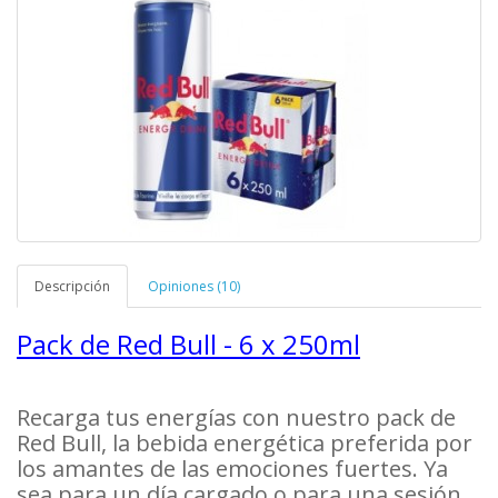
Descripción
Opiniones (10)
Pack de Red Bull - 6 x 250ml
Recarga tus energías con nuestro pack de
Red Bull, la bebida energética preferida por
los amantes de las emociones fuertes. Ya
sea para un día cargado o para una sesión