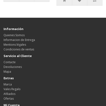
Información
Quienes Somos
Informacion de Entrega
Mentions légales
Condiciones de ventas
Servicio al Cliente
Contacte
Devoluciones
Mapa
Extras
Marca
Vales Regalo
Afiliados
Ofertas
Mi Cuenta