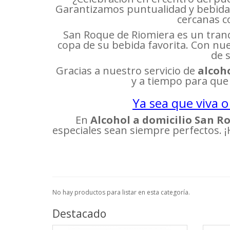
Garantizamos puntualidad y bebida
cercanas c
San Roque de Riomiera es un tranq
copa de su bebida favorita. Con nue
de 
Gracias a nuestro servicio de
alcoho
y a tiempo para que 
Ya sea que viva o
En
Alcohol a domicilio San R
especiales sean siempre perfectos. 
No hay productos para listar en esta categoría.
Destacado