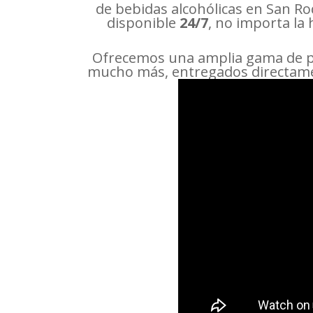
de bebidas alcohólicas en San Ro
disponible
24/7
, no importa la
Ofrecemos una amplia gama de pr
mucho más, entregados directament