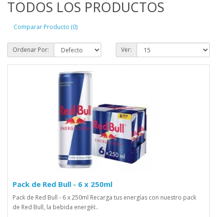
TODOS LOS PRODUCTOS
Comparar Producto (0)
Ordenar Por:
Ver:
Pack de Red Bull - 6 x 250ml
Pack de Red Bull - 6 x 250ml Recarga tus energías con nuestro pack
de Red Bull, la bebida energét..