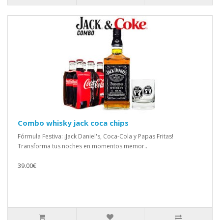
Combo whisky jack coca chips
Fórmula Festiva: ¡Jack Daniel's, Coca-Cola y Papas Fritas!
Transforma tus noches en momentos memor..
39.00€