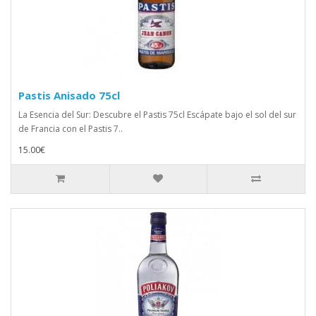
Pastis Anisado 75cl
La Esencia del Sur: Descubre el Pastis 75cl Escápate bajo el sol del sur
de Francia con el Pastis 7..
15.00€