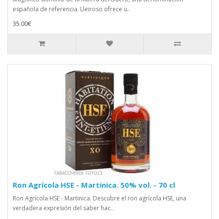
española de referencia. Lleiroso ofrece u..
35.00€
Ron Agrícola HSE - Martinica. 50% vol. - 70 cl
Ron Agrícola HSE - Martinica. Descubre el ron agrícola HSE, una
verdadera expresión del saber hac..