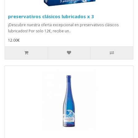
preservativos clásicos lubricados x 3
¡Descubre nuestra oferta excepcional en preservativos clásicos
lubricados! Por solo 12€, recibe un..
12.00€