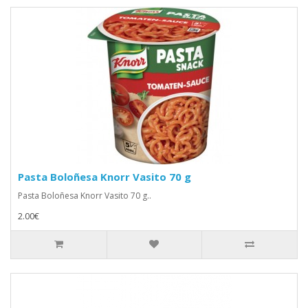
Pasta Boloñesa Knorr Vasito 70 g
Pasta Boloñesa Knorr Vasito 70 g..
2.00€