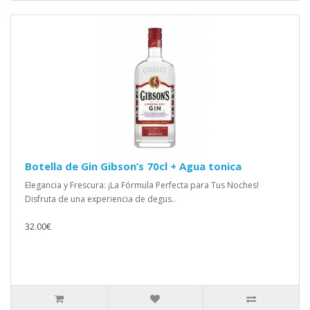
Botella de Gin Gibson’s 70cl + Agua tonica
Elegancia y Frescura: ¡La Fórmula Perfecta para Tus Noches!
Disfruta de una experiencia de degus..
32.00€