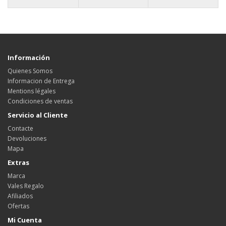
Información
Quienes Somos
Informacion de Entrega
Mentions légales
Condiciones de ventas
Servicio al Cliente
Contacte
Devoluciones
Mapa
Extras
Marca
Vales Regalo
Afiliados
Ofertas
Mi Cuenta