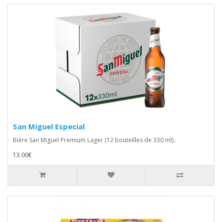
San Miguel Especial
Bière San Miguel Premium Lager (12 bouteilles de 330 ml)..
13.00€