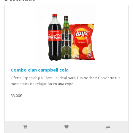
Combo clan campbell cola
Oferta Especial: ¡La Fórmula Ideal para Tus Noches! Convierte tus
momentos de relajación en una expe..
33.00€