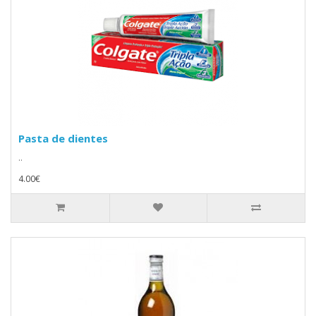
Pasta de dientes
..
4.00€