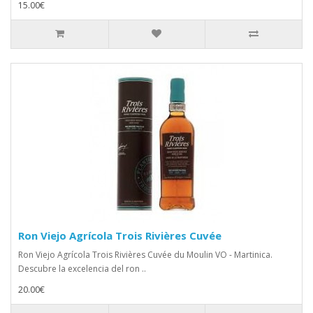
15.00€
Ron Viejo Agrícola Trois Rivières Cuvée
Ron Viejo Agrícola Trois Rivières Cuvée du Moulin VO - Martinica.
Descubre la excelencia del ron ..
20.00€