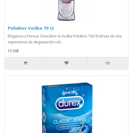
Poliakov Vodka 70 cl.
Elegancia y Pureza: Descubre la Vodka Poliakov 70cl Disfruta de una
experiencia de degustación refi..
15.00€