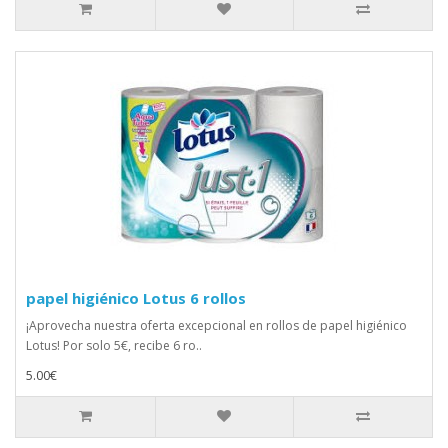
papel higiénico Lotus 6 rollos
¡Aprovecha nuestra oferta excepcional en rollos de papel higiénico
Lotus! Por solo 5€, recibe 6 ro..
5.00€