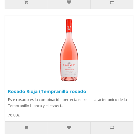
Rosado Rioja (Tempranillo rosado
Este rosado es la combinación perfecta entre el carácter único de la
Tempranillo blanca y el especi..
78.00€