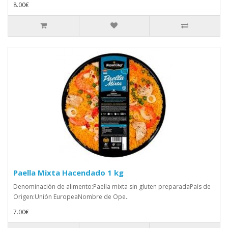
8.00€
Paella Mixta Hacendado 1 kg
Denominación de alimento:Paella mixta sin gluten preparadaPaís de
Origen:Unión EuropeaNombre de Ope..
7.00€