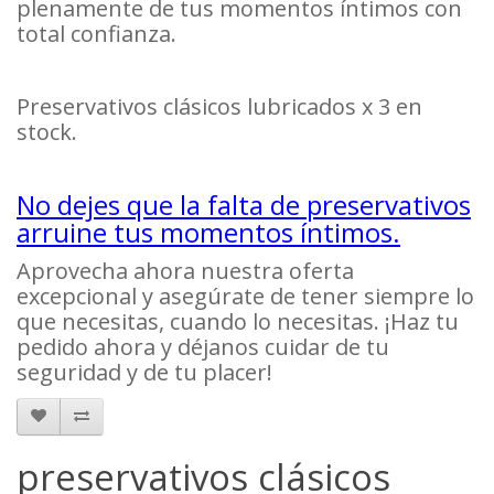
plenamente de tus momentos íntimos con
total confianza.
Preservativos clásicos lubricados x 3 en
stock.
No dejes que la falta de preservativos
arruine tus momentos íntimos.
Aprovecha ahora nuestra oferta
excepcional y asegúrate de tener siempre lo
que necesitas, cuando lo necesitas. ¡Haz tu
pedido ahora y déjanos cuidar de tu
seguridad y de tu placer!
preservativos clásicos