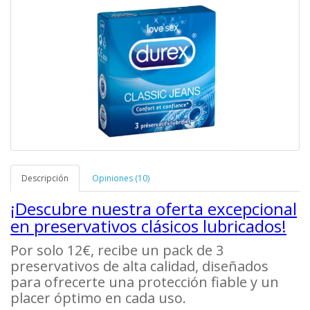
Descripción
Opiniones (10)
¡Descubre nuestra oferta excepcional
en preservativos clásicos lubricados!
Por solo 12€, recibe un pack de 3
preservativos de alta calidad, diseñados
para ofrecerte una protección fiable y un
placer óptimo en cada uso.