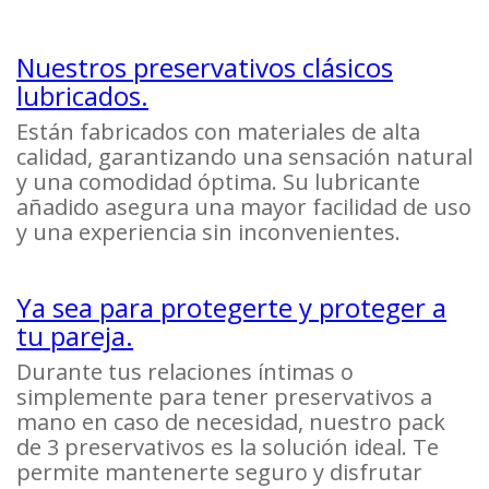
Nuestros preservativos clásicos
lubricados.
Están fabricados con materiales de alta
calidad, garantizando una sensación natural
y una comodidad óptima. Su lubricante
añadido asegura una mayor facilidad de uso
y una experiencia sin inconvenientes.
Ya sea para protegerte y proteger a
tu pareja.
Durante tus relaciones íntimas o
simplemente para tener preservativos a
mano en caso de necesidad, nuestro pack
de 3 preservativos es la solución ideal. Te
permite mantenerte seguro y disfrutar