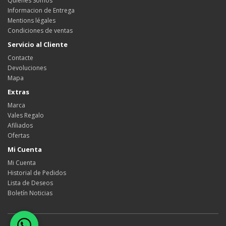
Quienes Somos
Informacion de Entrega
Mentions légales
Condiciones de ventas
Servicio al Cliente
Contacte
Devoluciones
Mapa
Extras
Marca
Vales Regalo
Afiliados
Ofertas
Mi Cuenta
Mi Cuenta
Historial de Pedidos
Lista de Deseos
Boletín Noticias