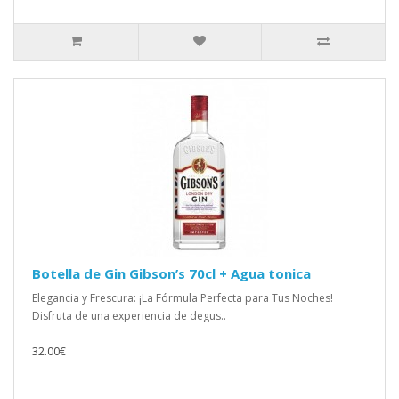
Botella de Gin Gibson’s 70cl + Agua tonica
Elegancia y Frescura: ¡La Fórmula Perfecta para Tus Noches!
Disfruta de una experiencia de degus..
32.00€