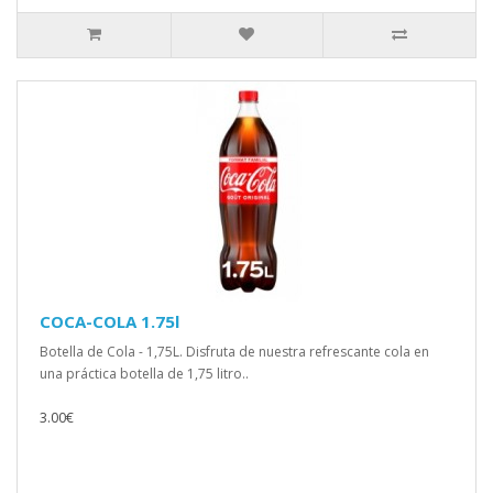
COCA-COLA 1.75l
Botella de Cola - 1,75L. Disfruta de nuestra refrescante cola en
una práctica botella de 1,75 litro..
3.00€