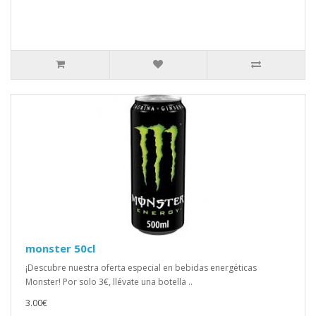
monster 50cl
¡Descubre nuestra oferta especial en bebidas energéticas
Monster! Por solo 3€, llévate una botella ..
3.00€