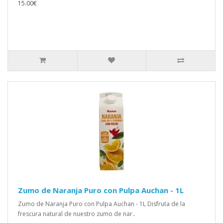
15.00€
Zumo de Naranja Puro con Pulpa Auchan - 1L
Zumo de Naranja Puro con Pulpa Auchan - 1L Disfruta de la
frescura natural de nuestro zumo de nar..