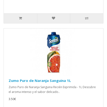
Zumo Puro de Naranja Sanguina 1L
Zumo Puro de Naranja Sanguina Recién Exprimida - 1L Descubre
el aroma intenso y el sabor delicado..
3.50€