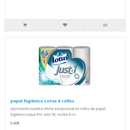
papel higiénico Lotus 6 rollos
¡Aprovecha nuestra oferta excepcional en rollos de papel
higiénico Lotus! Por solo 5€, recibe 6 ro..
5.00€