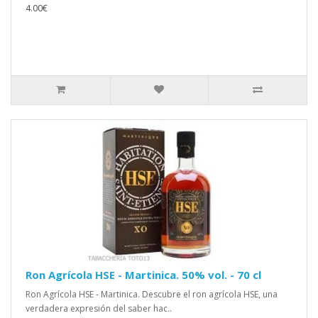
4.00€
Ron Agrícola HSE - Martinica. 50% vol. - 70 cl
Ron Agrícola HSE - Martinica. Descubre el ron agrícola HSE, una
verdadera expresión del saber hac..