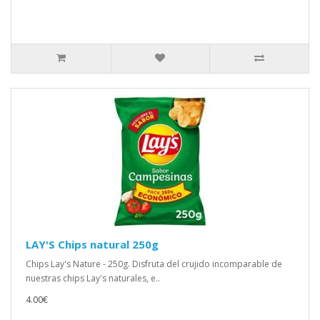
LAY'S Chips natural 250g
Chips Lay's Nature - 250g. Disfruta del crujido incomparable de
nuestras chips Lay's naturales, e..
4.00€