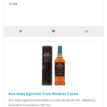
15.00€
Ron Viejo Agrícola Trois Rivières Cuvée
Ron Viejo Agrícola Trois Rivières Cuvée du Moulin VO - Martinica.
Descubre la excelencia del ron ..