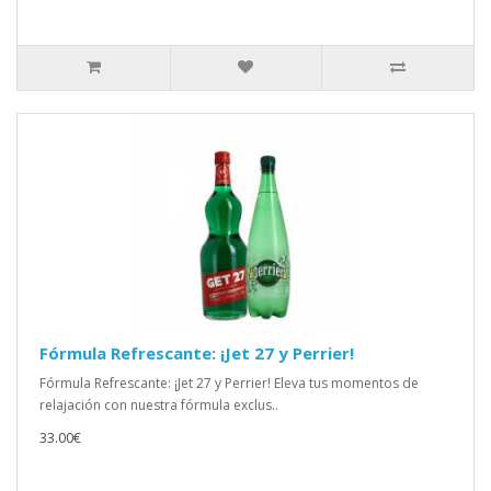
Fórmula Refrescante: ¡Jet 27 y Perrier!
Fórmula Refrescante: ¡Jet 27 y Perrier! Eleva tus momentos de
relajación con nuestra fórmula exclus..
33.00€