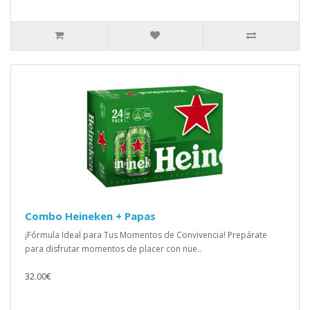
Combo Heineken + Papas
¡Fórmula Ideal para Tus Momentos de Convivencia! Prepárate
para disfrutar momentos de placer con nue..
32.00€