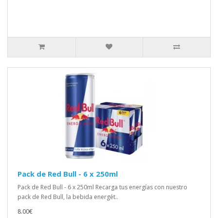
Pack de Red Bull - 6 x 250ml
Pack de Red Bull - 6 x 250ml Recarga tus energías con nuestro
pack de Red Bull, la bebida energét..
8.00€