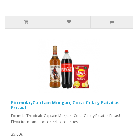
Fórmula ¡Captain Morgan, Coca-Cola y Patatas
Fritas!
Fórmula Tropical: ¡Captain Morgan, Coca-Cola y Patatas Fritas!
Eleva tus momentos de relax con nues..
35.00€