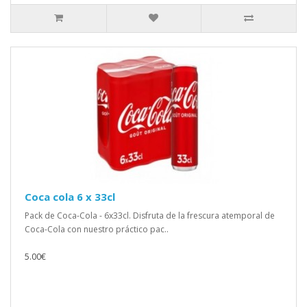
Coca cola 6 x 33cl
Pack de Coca-Cola - 6x33cl. Disfruta de la frescura atemporal de
Coca-Cola con nuestro práctico pac..
5.00€