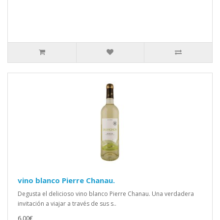
vino blanco Pierre Chanau.
Degusta el delicioso vino blanco Pierre Chanau. Una verdadera
invitación a viajar a través de sus s..
6.00€