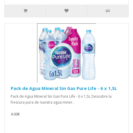
Pack de Agua Mineral Sin Gas Pure Life - 6 x 1,5L
Pack de Agua Mineral Sin Gas Pure Life - 6 x 1,5L Descubre la
frescura pura de nuestra agua miner..
4.00€