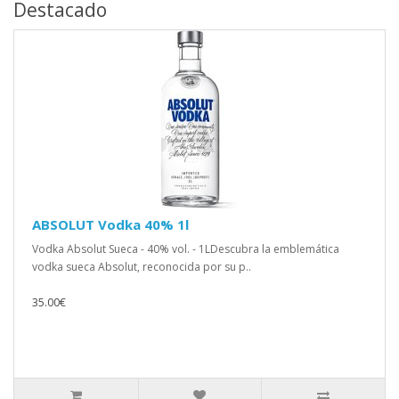
Destacado
ABSOLUT Vodka 40% 1l
Vodka Absolut Sueca - 40% vol. - 1LDescubra la emblemática
vodka sueca Absolut, reconocida por su p..
35.00€