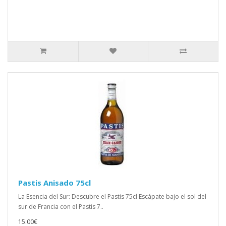
Pastis Anisado 75cl
La Esencia del Sur: Descubre el Pastis 75cl Escápate bajo el sol del
sur de Francia con el Pastis 7..
15.00€