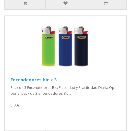
Encendedores bic x 3
Pack de 3 Encendedores Bic: Fiabilidad y Practicidad Diaria Opta
por el pack de 3 encendedores Bic,..
5.00€