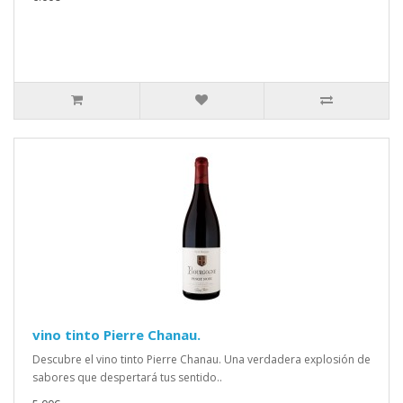
vino tinto Pierre Chanau.
Descubre el vino tinto Pierre Chanau. Una verdadera explosión de
sabores que despertará tus sentido..