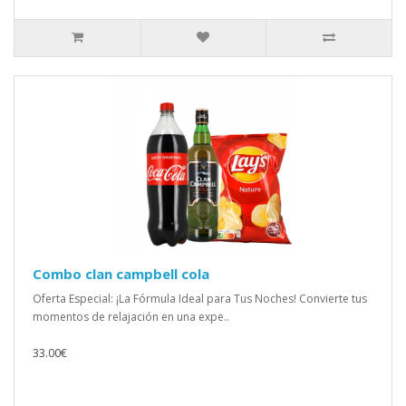
Combo clan campbell cola
Oferta Especial: ¡La Fórmula Ideal para Tus Noches! Convierte tus
momentos de relajación en una expe..
33.00€