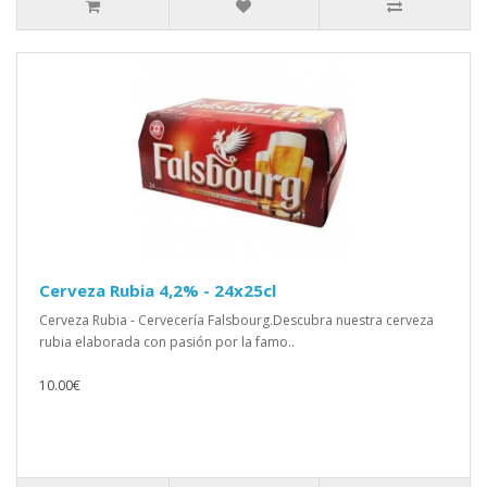
Cerveza Rubia 4,2% - 24x25cl
Cerveza Rubia - Cervecería Falsbourg.Descubra nuestra cerveza
rubia elaborada con pasión por la famo..
10.00€