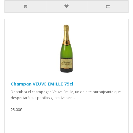
Champan VEUVE EMILLE 75cl
Descubra el champagne Veuve Emille, un deleite burbujeante.que
despertará sus papilas gustativas en ..
25.00€