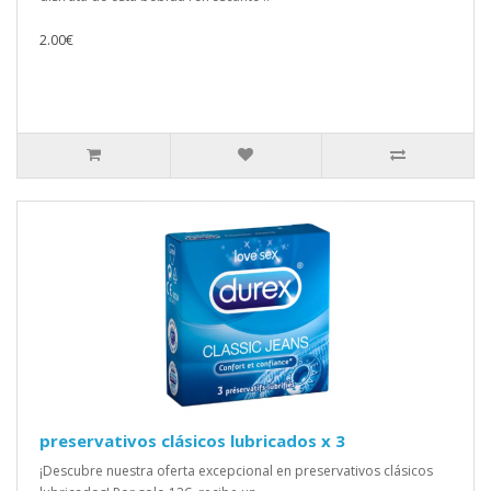
2.00€
preservativos clásicos lubricados x 3
¡Descubre nuestra oferta excepcional en preservativos clásicos