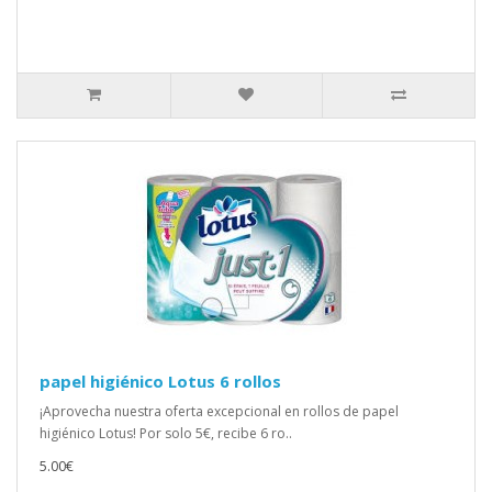
papel higiénico Lotus 6 rollos
¡Aprovecha nuestra oferta excepcional en rollos de papel
higiénico Lotus! Por solo 5€, recibe 6 ro..
5.00€