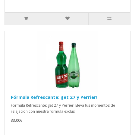
Fórmula Refrescante: ¡Jet 27 y Perrier!
Fórmula Refrescante: ¡Jet 27 y Perrier! Eleva tus momentos de
relajación con nuestra fórmula exclus..
33.00€