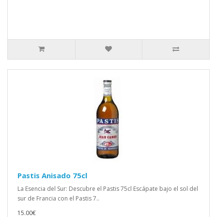
Pastis Anisado 75cl
La Esencia del Sur: Descubre el Pastis 75cl Escápate bajo el sol del
sur de Francia con el Pastis 7..
15.00€