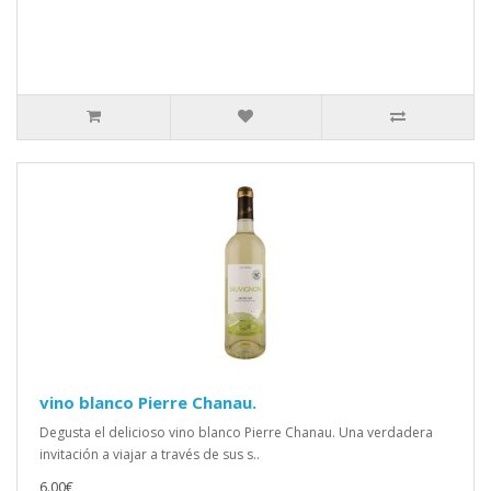
vino blanco Pierre Chanau.
Degusta el delicioso vino blanco Pierre Chanau. Una verdadera
invitación a viajar a través de sus s..
6.00€