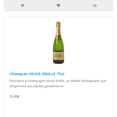
Champan VEUVE EMILLE 75cl
Descubra el champagne Veuve Emille, un deleite burbujeante.que
despertará sus papilas gustativas en ..
25.00€