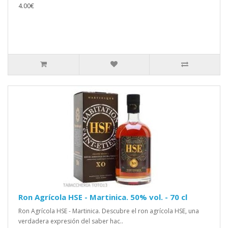
4.00€
Ron Agrícola HSE - Martinica. 50% vol. - 70 cl
Ron Agrícola HSE - Martinica. Descubre el ron agrícola HSE, una
verdadera expresión del saber hac..