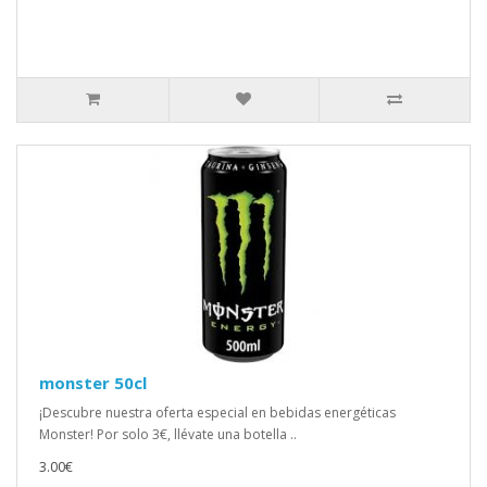
monster 50cl
¡Descubre nuestra oferta especial en bebidas energéticas
Monster! Por solo 3€, llévate una botella ..
3.00€