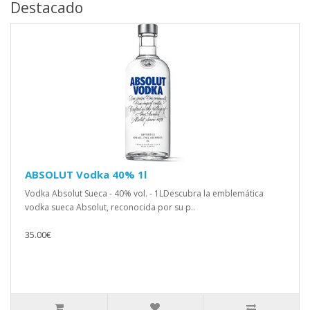
Destacado
ABSOLUT Vodka 40% 1l
Vodka Absolut Sueca - 40% vol. - 1LDescubra la emblemática
vodka sueca Absolut, reconocida por su p..
35.00€