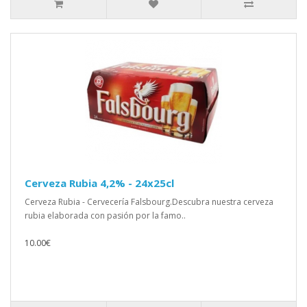
Cerveza Rubia 4,2% - 24x25cl
Cerveza Rubia - Cervecería Falsbourg.Descubra nuestra cerveza
rubia elaborada con pasión por la famo..
10.00€