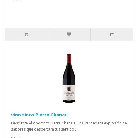
vino tinto Pierre Chanau.
Descubre el vino tinto Pierre Chanau. Una verdadera explosión de
sabores que despertará tus sentido..