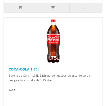
COCA-COLA 1.75l
Botella de Cola - 1,75L. Disfruta de nuestra refrescante cola en
una práctica botella de 1,75 litro..
3.00€