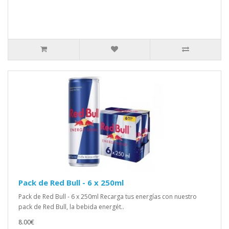
Pack de Red Bull - 6 x 250ml
Pack de Red Bull - 6 x 250ml Recarga tus energías con nuestro
pack de Red Bull, la bebida energét..
8.00€