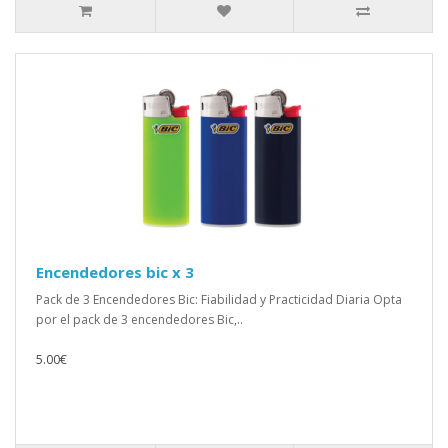
Encendedores bic x 3
Pack de 3 Encendedores Bic: Fiabilidad y Practicidad Diaria Opta
por el pack de 3 encendedores Bic,..
5.00€