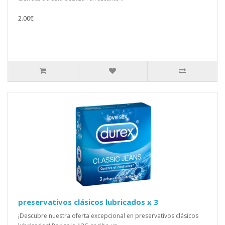
2.00€
preservativos clásicos lubricados x 3
¡Descubre nuestra oferta excepcional en preservativos clásicos