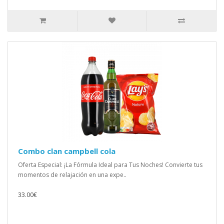
Combo clan campbell cola
Oferta Especial: ¡La Fórmula Ideal para Tus Noches! Convierte tus
momentos de relajación en una expe..
33.00€