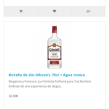
Botella de Gin Gibson’s 70cl + Agua tonica
Elegancia y Frescura: ¡La Fórmula Perfecta para Tus Noches!
Disfruta de una experiencia de degus..
32.00€