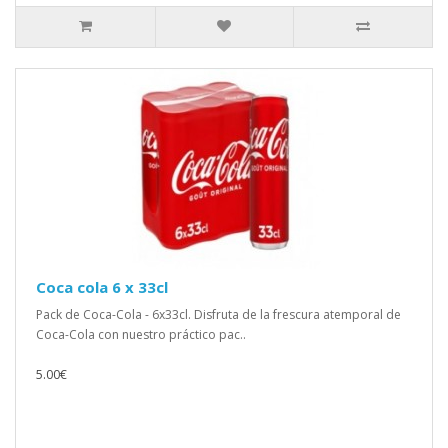
Coca cola 6 x 33cl
Pack de Coca-Cola - 6x33cl. Disfruta de la frescura atemporal de
Coca-Cola con nuestro práctico pac..
5.00€