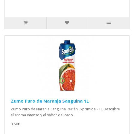
Zumo Puro de Naranja Sanguina 1L
Zumo Puro de Naranja Sanguina Recién Exprimida - 1L Descubre
el aroma intenso y el sabor delicado..
3.50€