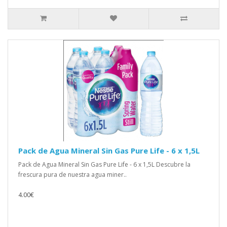
Pack de Agua Mineral Sin Gas Pure Life - 6 x 1,5L
Pack de Agua Mineral Sin Gas Pure Life - 6 x 1,5L Descubre la
frescura pura de nuestra agua miner..
4.00€