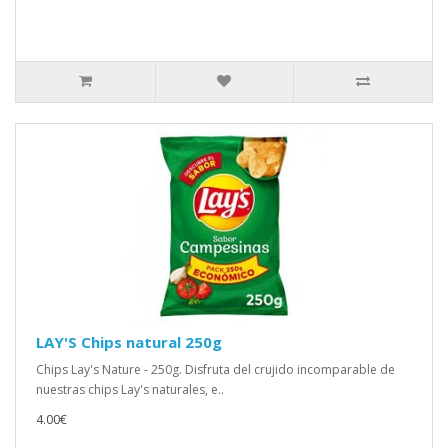
LAY'S Chips natural 250g
Chips Lay's Nature - 250g. Disfruta del crujido incomparable de
nuestras chips Lay's naturales, e..
4.00€