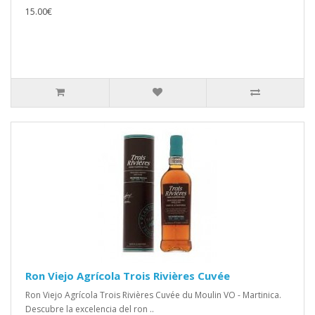
15.00€
Ron Viejo Agrícola Trois Rivières Cuvée
Ron Viejo Agrícola Trois Rivières Cuvée du Moulin VO - Martinica.
Descubre la excelencia del ron ..