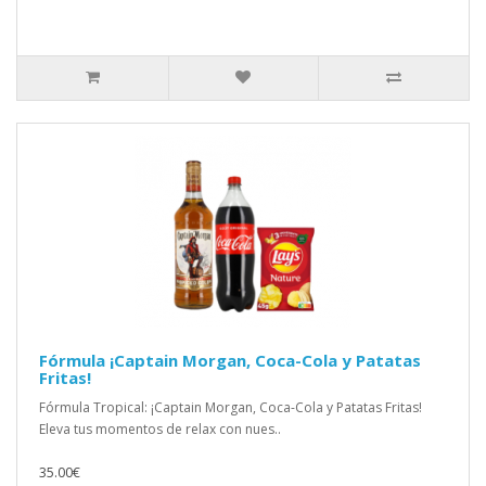
Fórmula ¡Captain Morgan, Coca-Cola y Patatas
Fritas!
Fórmula Tropical: ¡Captain Morgan, Coca-Cola y Patatas Fritas!
Eleva tus momentos de relax con nues..
35.00€