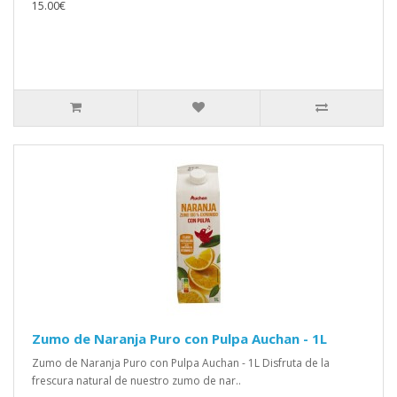
15.00€
Zumo de Naranja Puro con Pulpa Auchan - 1L
Zumo de Naranja Puro con Pulpa Auchan - 1L Disfruta de la
frescura natural de nuestro zumo de nar..