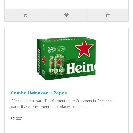
Combo Heineken + Papas
¡Fórmula Ideal para Tus Momentos de Convivencia! Prepárate
para disfrutar momentos de placer con nue..
32.00€