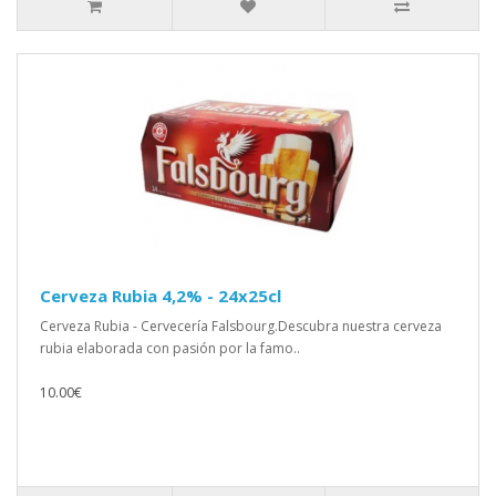
Cerveza Rubia 4,2% - 24x25cl
Cerveza Rubia - Cervecería Falsbourg.Descubra nuestra cerveza
rubia elaborada con pasión por la famo..
10.00€