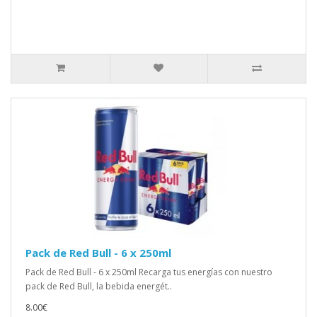
Pack de Red Bull - 6 x 250ml
Pack de Red Bull - 6 x 250ml Recarga tus energías con nuestro
pack de Red Bull, la bebida energét..
8.00€