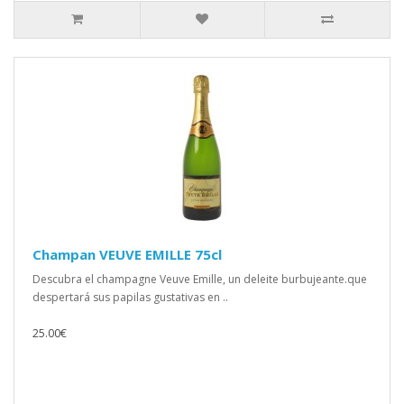
Champan VEUVE EMILLE 75cl
Descubra el champagne Veuve Emille, un deleite burbujeante.que
despertará sus papilas gustativas en ..
25.00€