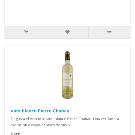
vino blanco Pierre Chanau.
Degusta el delicioso vino blanco Pierre Chanau. Una verdadera
invitación a viajar a través de sus s..
6.00€