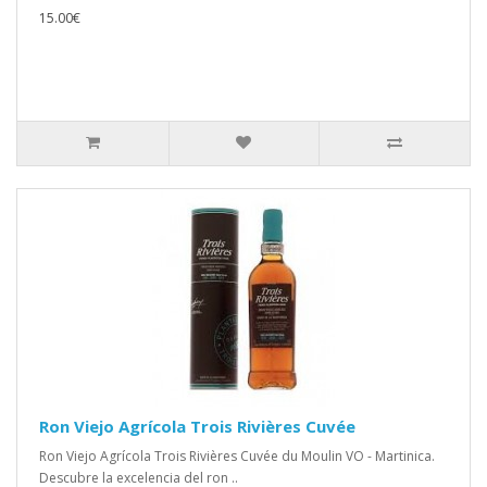
15.00€
Ron Viejo Agrícola Trois Rivières Cuvée
Ron Viejo Agrícola Trois Rivières Cuvée du Moulin VO - Martinica.
Descubre la excelencia del ron ..