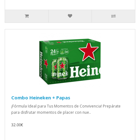
Combo Heineken + Papas
¡Fórmula Ideal para Tus Momentos de Convivencia! Prepárate
para disfrutar momentos de placer con nue..
32.00€