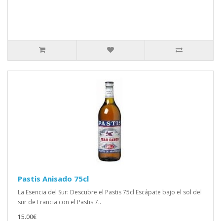
Pastis Anisado 75cl
La Esencia del Sur: Descubre el Pastis 75cl Escápate bajo el sol del
sur de Francia con el Pastis 7..
15.00€