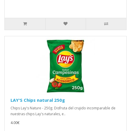
LAY'S Chips natural 250g
Chips Lay's Nature - 250g. Disfruta del crujido incomparable de
nuestras chips Lay's naturales, e..
4.00€