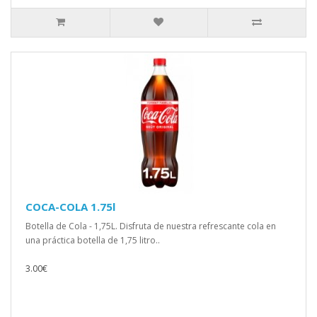
COCA-COLA 1.75l
Botella de Cola - 1,75L. Disfruta de nuestra refrescante cola en
una práctica botella de 1,75 litro..
3.00€