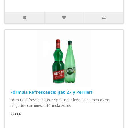
Fórmula Refrescante: ¡Jet 27 y Perrier!
Fórmula Refrescante: ¡Jet 27 y Perrier! Eleva tus momentos de
relajación con nuestra fórmula exclus..
33.00€