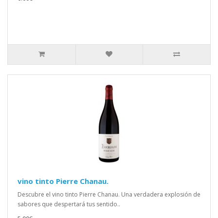
vino tinto Pierre Chanau.
Descubre el vino tinto Pierre Chanau. Una verdadera explosión de
sabores que despertará tus sentido..