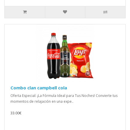
Combo clan campbell cola
Oferta Especial: ¡La Fórmula Ideal para Tus Noches! Convierte tus
momentos de relajación en una expe..
33.00€