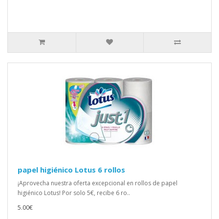
papel higiénico Lotus 6 rollos
¡Aprovecha nuestra oferta excepcional en rollos de papel
higiénico Lotus! Por solo 5€, recibe 6 ro..
5.00€