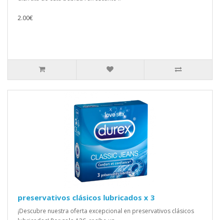
2.00€
preservativos clásicos lubricados x 3
¡Descubre nuestra oferta excepcional en preservativos clásicos