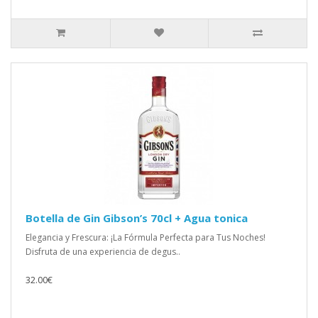
Botella de Gin Gibson’s 70cl + Agua tonica
Elegancia y Frescura: ¡La Fórmula Perfecta para Tus Noches!
Disfruta de una experiencia de degus..
32.00€