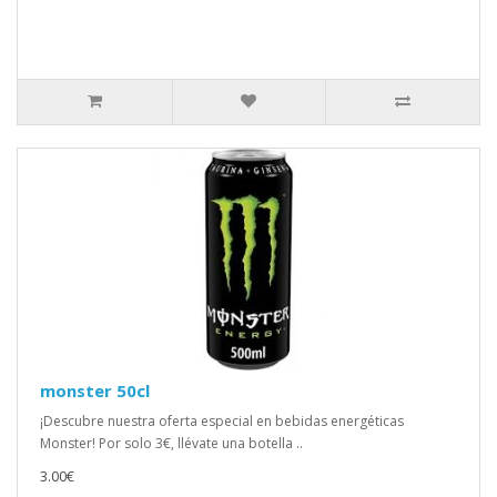
monster 50cl
¡Descubre nuestra oferta especial en bebidas energéticas
Monster! Por solo 3€, llévate una botella ..
3.00€