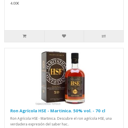
4.00€
Ron Agrícola HSE - Martinica. 50% vol. - 70 cl
Ron Agrícola HSE - Martinica. Descubre el ron agrícola HSE, una
verdadera expresión del saber hac..