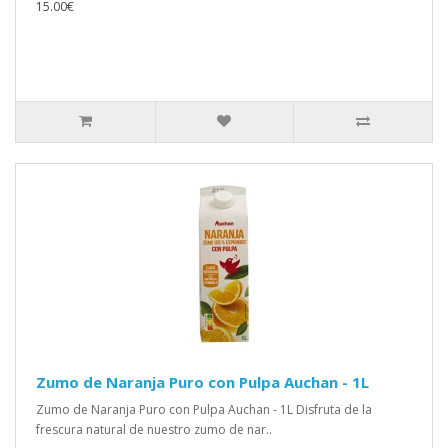
15.00€
Zumo de Naranja Puro con Pulpa Auchan - 1L
Zumo de Naranja Puro con Pulpa Auchan - 1L Disfruta de la
frescura natural de nuestro zumo de nar..