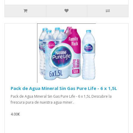
Pack de Agua Mineral Sin Gas Pure Life - 6 x 1,5L
Pack de Agua Mineral Sin Gas Pure Life - 6 x 1,5L Descubre la
frescura pura de nuestra agua miner..
4.00€