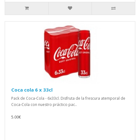
Coca cola 6 x 33cl
Pack de Coca-Cola - 6x33cl. Disfruta de la frescura atemporal de
Coca-Cola con nuestro práctico pac..
5.00€