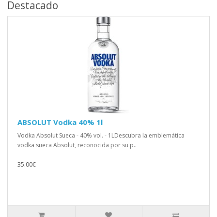
Destacado
ABSOLUT Vodka 40% 1l
Vodka Absolut Sueca - 40% vol. - 1LDescubra la emblemática
vodka sueca Absolut, reconocida por su p..
35.00€