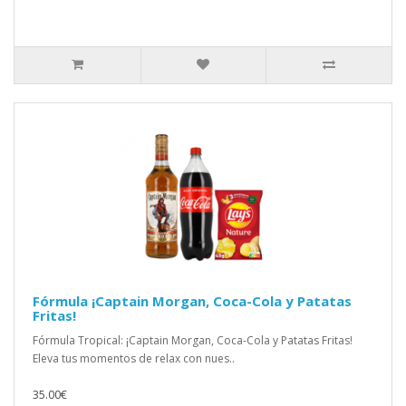
Fórmula ¡Captain Morgan, Coca-Cola y Patatas
Fritas!
Fórmula Tropical: ¡Captain Morgan, Coca-Cola y Patatas Fritas!
Eleva tus momentos de relax con nues..
35.00€