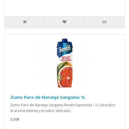
Zumo Puro de Naranja Sanguina 1L
Zumo Puro de Naranja Sanguina Recién Exprimida - 1L Descubre
el aroma intenso y el sabor delicado..
3.50€