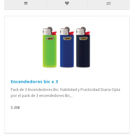
Encendedores bic x 3
Pack de 3 Encendedores Bic: Fiabilidad y Practicidad Diaria Opta
por el pack de 3 encendedores Bic,..
5.00€