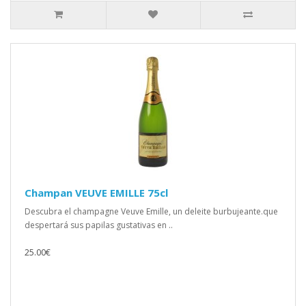
Champan VEUVE EMILLE 75cl
Descubra el champagne Veuve Emille, un deleite burbujeante.que
despertará sus papilas gustativas en ..
25.00€