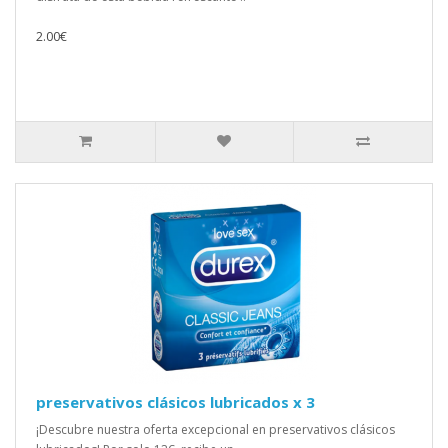
2.00€
preservativos clásicos lubricados x 3
¡Descubre nuestra oferta excepcional en preservativos clásicos