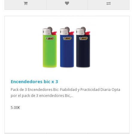
Encendedores bic x 3
Pack de 3 Encendedores Bic: Fiabilidad y Practicidad Diaria Opta
por el pack de 3 encendedores Bic,..
5.00€