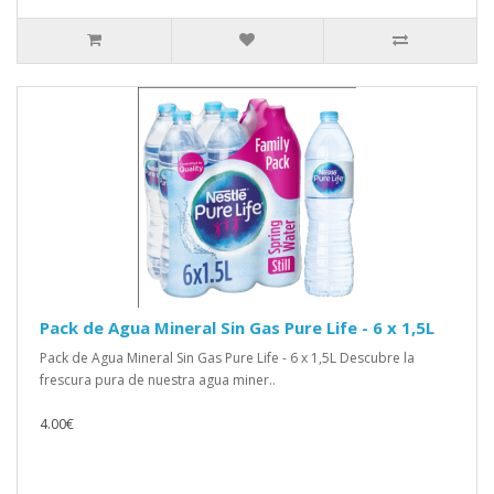
Pack de Agua Mineral Sin Gas Pure Life - 6 x 1,5L
Pack de Agua Mineral Sin Gas Pure Life - 6 x 1,5L Descubre la
frescura pura de nuestra agua miner..
4.00€