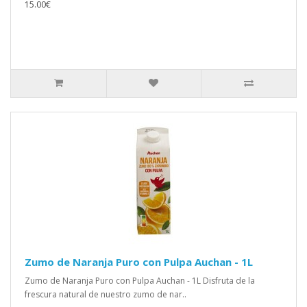
15.00€
Zumo de Naranja Puro con Pulpa Auchan - 1L
Zumo de Naranja Puro con Pulpa Auchan - 1L Disfruta de la
frescura natural de nuestro zumo de nar..