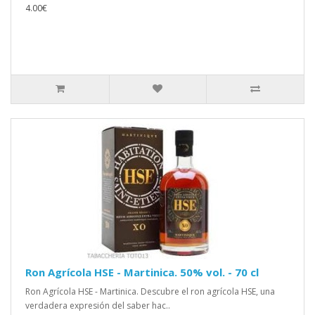
4.00€
Ron Agrícola HSE - Martinica. 50% vol. - 70 cl
Ron Agrícola HSE - Martinica. Descubre el ron agrícola HSE, una
verdadera expresión del saber hac..