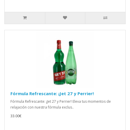
Fórmula Refrescante: ¡Jet 27 y Perrier!
Fórmula Refrescante: ¡Jet 27 y Perrier! Eleva tus momentos de
relajación con nuestra fórmula exclus..
33.00€