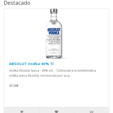
Destacado
ABSOLUT Vodka 40% 1l
Vodka Absolut Sueca - 40% vol. - 1LDescubra la emblemática
vodka sueca Absolut, reconocida por su p..
35.00€