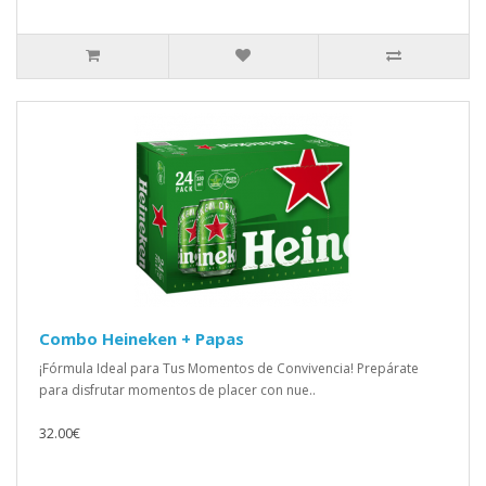
Combo Heineken + Papas
¡Fórmula Ideal para Tus Momentos de Convivencia! Prepárate
para disfrutar momentos de placer con nue..
32.00€