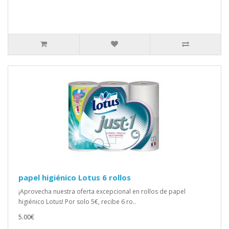
papel higiénico Lotus 6 rollos
¡Aprovecha nuestra oferta excepcional en rollos de papel
higiénico Lotus! Por solo 5€, recibe 6 ro..
5.00€