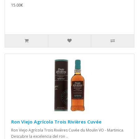
15.00€
Ron Viejo Agrícola Trois Rivières Cuvée
Ron Viejo Agrícola Trois Rivières Cuvée du Moulin VO - Martinica.
Descubre la excelencia del ron ..