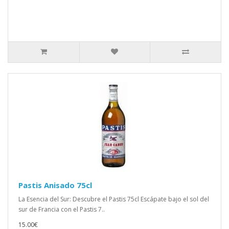
Pastis Anisado 75cl
La Esencia del Sur: Descubre el Pastis 75cl Escápate bajo el sol del
sur de Francia con el Pastis 7..
15.00€