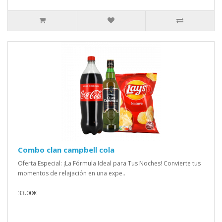
Combo clan campbell cola
Oferta Especial: ¡La Fórmula Ideal para Tus Noches! Convierte tus
momentos de relajación en una expe..
33.00€