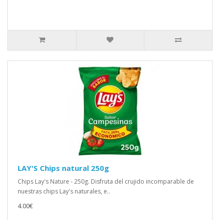
LAY'S Chips natural 250g
Chips Lay's Nature - 250g. Disfruta del crujido incomparable de
nuestras chips Lay's naturales, e..
4.00€