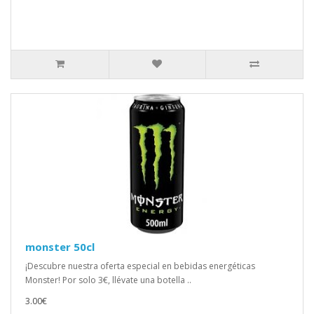
monster 50cl
¡Descubre nuestra oferta especial en bebidas energéticas
Monster! Por solo 3€, llévate una botella ..
3.00€