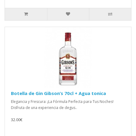
Botella de Gin Gibson’s 70cl + Agua tonica
Elegancia y Frescura: ¡La Fórmula Perfecta para Tus Noches!
Disfruta de una experiencia de degus..
32.00€