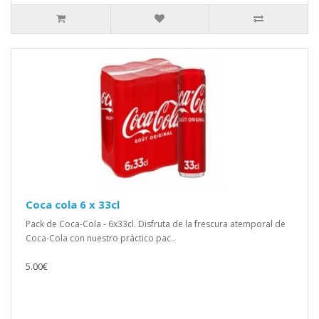
Coca cola 6 x 33cl
Pack de Coca-Cola - 6x33cl. Disfruta de la frescura atemporal de
Coca-Cola con nuestro práctico pac..
5.00€