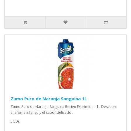
Zumo Puro de Naranja Sanguina 1L
Zumo Puro de Naranja Sanguina Recién Exprimida - 1L Descubre
el aroma intenso y el sabor delicado..
3.50€