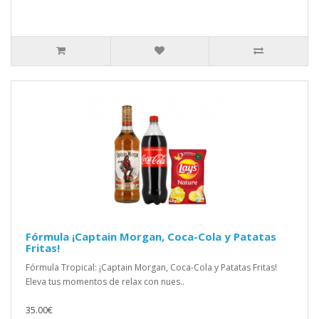
Fórmula ¡Captain Morgan, Coca-Cola y Patatas
Fritas!
Fórmula Tropical: ¡Captain Morgan, Coca-Cola y Patatas Fritas!
Eleva tus momentos de relax con nues..
35.00€