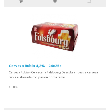
Cerveza Rubia 4,2% - 24x25cl
Cerveza Rubia - Cervecería Falsbourg.Descubra nuestra cerveza
rubia elaborada con pasión por la famo..
10.00€