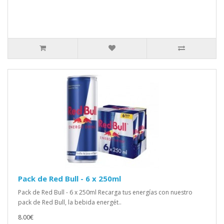
Pack de Red Bull - 6 x 250ml
Pack de Red Bull - 6 x 250ml Recarga tus energías con nuestro
pack de Red Bull, la bebida energét..
8.00€