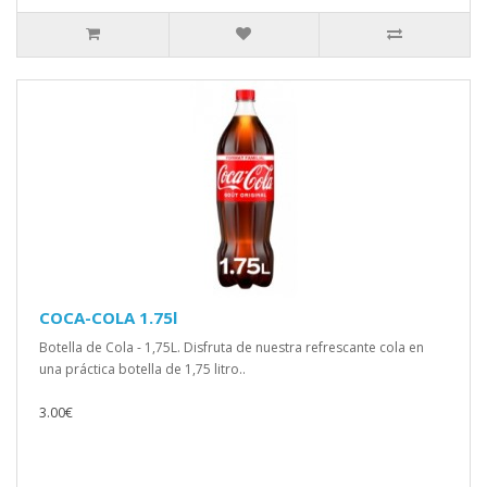
COCA-COLA 1.75l
Botella de Cola - 1,75L. Disfruta de nuestra refrescante cola en
una práctica botella de 1,75 litro..
3.00€