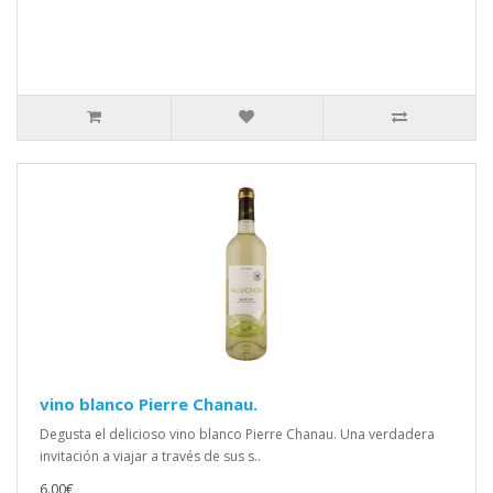
vino blanco Pierre Chanau.
Degusta el delicioso vino blanco Pierre Chanau. Una verdadera
invitación a viajar a través de sus s..
6.00€