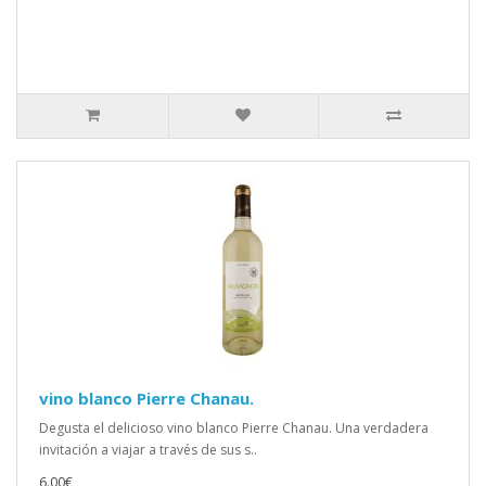
vino blanco Pierre Chanau.
Degusta el delicioso vino blanco Pierre Chanau. Una verdadera
invitación a viajar a través de sus s..
6.00€