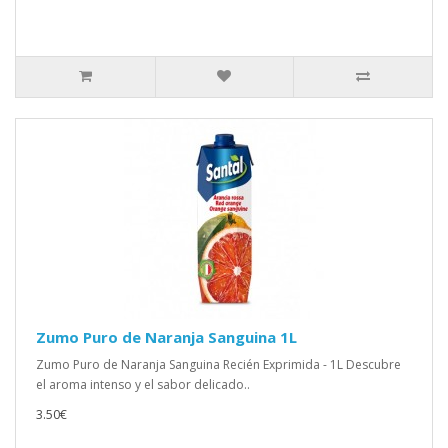
Zumo Puro de Naranja Sanguina 1L
Zumo Puro de Naranja Sanguina Recién Exprimida - 1L Descubre
el aroma intenso y el sabor delicado..
3.50€