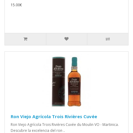
15.00€
Ron Viejo Agrícola Trois Rivières Cuvée
Ron Viejo Agrícola Trois Rivières Cuvée du Moulin VO - Martinica.
Descubre la excelencia del ron ..