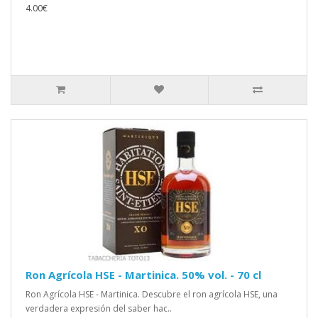
4.00€
Ron Agrícola HSE - Martinica. 50% vol. - 70 cl
Ron Agrícola HSE - Martinica. Descubre el ron agrícola HSE, una
verdadera expresión del saber hac..