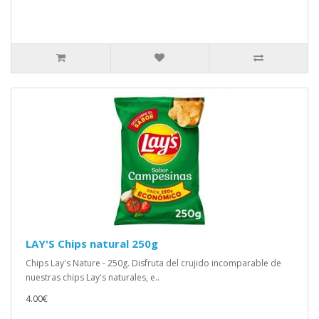
LAY'S Chips natural 250g
Chips Lay's Nature - 250g. Disfruta del crujido incomparable de
nuestras chips Lay's naturales, e..
4.00€