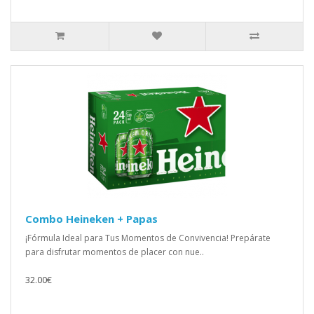
Combo Heineken + Papas
¡Fórmula Ideal para Tus Momentos de Convivencia! Prepárate
para disfrutar momentos de placer con nue..
32.00€