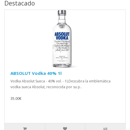
Destacado
ABSOLUT Vodka 40% 1l
Vodka Absolut Sueca - 40% vol. - 1LDescubra la emblemática
vodka sueca Absolut, reconocida por su p..
35.00€