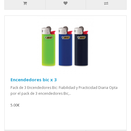
Encendedores bic x 3
Pack de 3 Encendedores Bic: Fiabilidad y Practicidad Diaria Opta
por el pack de 3 encendedores Bic,..
5.00€