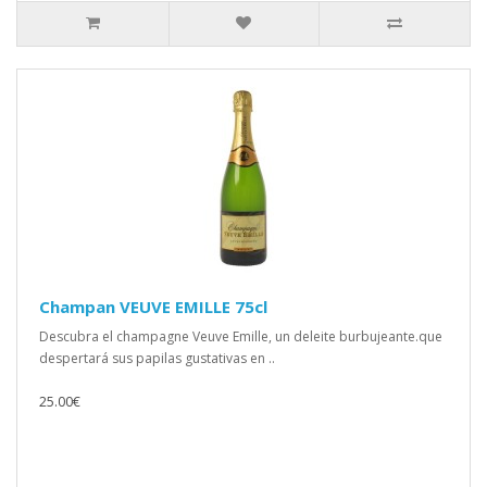
Champan VEUVE EMILLE 75cl
Descubra el champagne Veuve Emille, un deleite burbujeante.que
despertará sus papilas gustativas en ..
25.00€