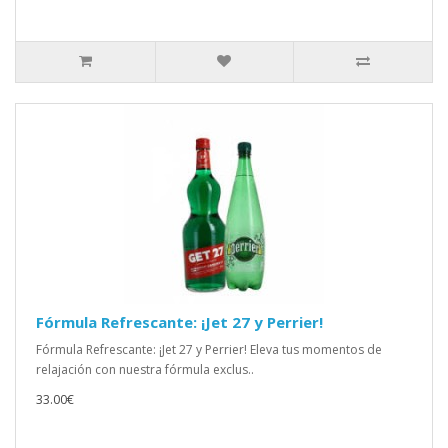
Fórmula Refrescante: ¡Jet 27 y Perrier!
Fórmula Refrescante: ¡Jet 27 y Perrier! Eleva tus momentos de
relajación con nuestra fórmula exclus..
33.00€