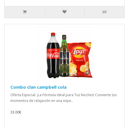
Combo clan campbell cola
Oferta Especial: ¡La Fórmula Ideal para Tus Noches! Convierte tus
momentos de relajación en una expe..
33.00€