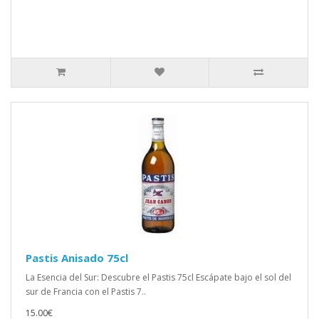
Pastis Anisado 75cl
La Esencia del Sur: Descubre el Pastis 75cl Escápate bajo el sol del
sur de Francia con el Pastis 7..
15.00€