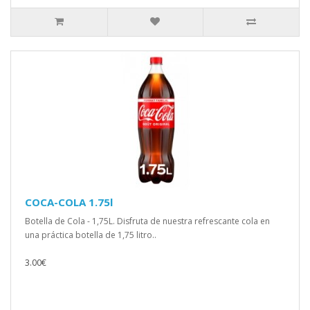
COCA-COLA 1.75l
Botella de Cola - 1,75L. Disfruta de nuestra refrescante cola en
una práctica botella de 1,75 litro..
3.00€