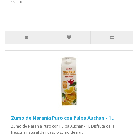
15.00€
Zumo de Naranja Puro con Pulpa Auchan - 1L
Zumo de Naranja Puro con Pulpa Auchan - 1L Disfruta de la
frescura natural de nuestro zumo de nar..