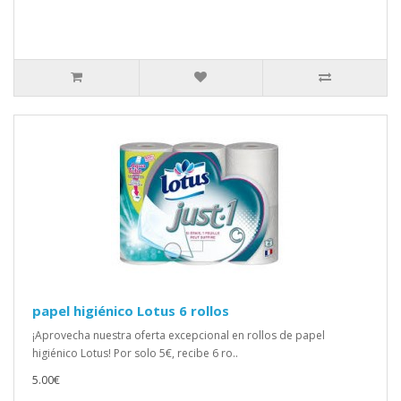
papel higiénico Lotus 6 rollos
¡Aprovecha nuestra oferta excepcional en rollos de papel
higiénico Lotus! Por solo 5€, recibe 6 ro..
5.00€