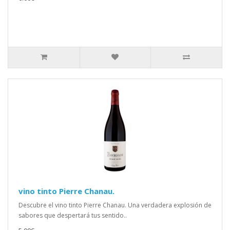
vino tinto Pierre Chanau.
Descubre el vino tinto Pierre Chanau. Una verdadera explosión de
sabores que despertará tus sentido..