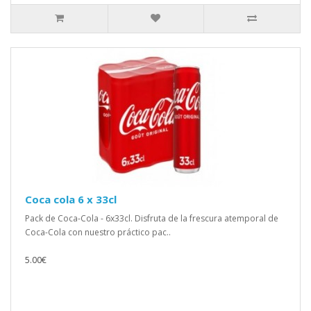
Coca cola 6 x 33cl
Pack de Coca-Cola - 6x33cl. Disfruta de la frescura atemporal de
Coca-Cola con nuestro práctico pac..
5.00€