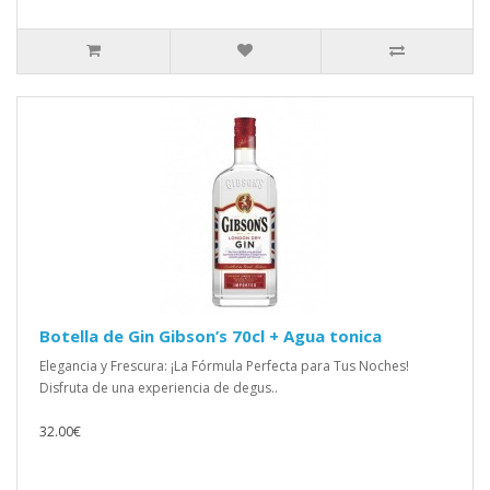
Botella de Gin Gibson’s 70cl + Agua tonica
Elegancia y Frescura: ¡La Fórmula Perfecta para Tus Noches!
Disfruta de una experiencia de degus..
32.00€