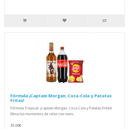
Fórmula ¡Captain Morgan, Coca-Cola y Patatas
Fritas!
Fórmula Tropical: ¡Captain Morgan, Coca-Cola y Patatas Fritas!
Eleva tus momentos de relax con nues..
35.00€