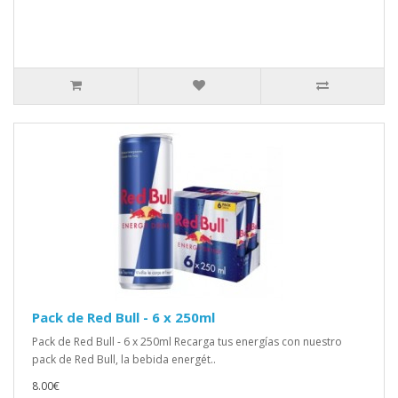
Pack de Red Bull - 6 x 250ml
Pack de Red Bull - 6 x 250ml Recarga tus energías con nuestro
pack de Red Bull, la bebida energét..
8.00€