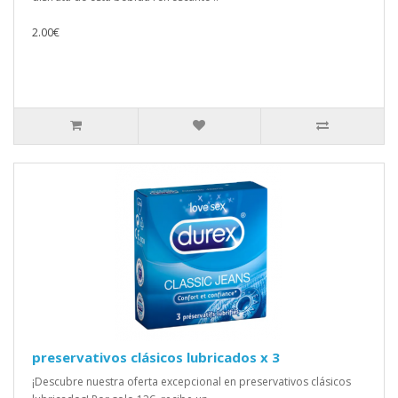
2.00€
preservativos clásicos lubricados x 3
¡Descubre nuestra oferta excepcional en preservativos clásicos