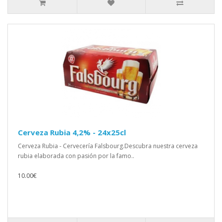
Cerveza Rubia 4,2% - 24x25cl
Cerveza Rubia - Cervecería Falsbourg.Descubra nuestra cerveza
rubia elaborada con pasión por la famo..
10.00€