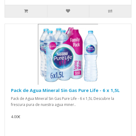
Pack de Agua Mineral Sin Gas Pure Life - 6 x 1,5L
Pack de Agua Mineral Sin Gas Pure Life - 6 x 1,5L Descubre la
frescura pura de nuestra agua miner..
4.00€