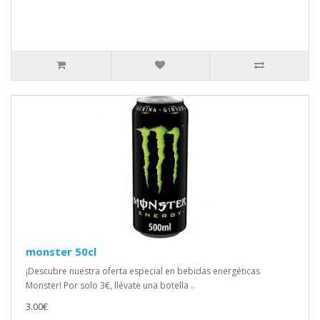
monster 50cl
¡Descubre nuestra oferta especial en bebidas energéticas
Monster! Por solo 3€, llévate una botella ..
3.00€